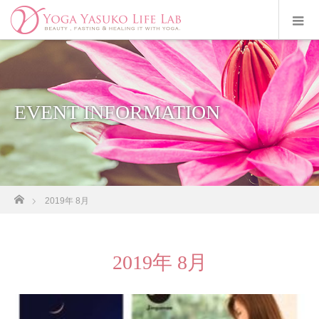
EVENT INFORMATION
ホーム
2019年 8月
2019年 8月