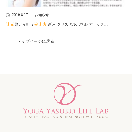
2019.8.17
お知らせ
願いが叶う
新月 クリスタルボウル デトック…
トップページに戻る