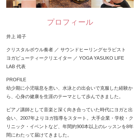
プロフィール
井上 靖子
クリスタルボウル奏者 ／ サウンドヒーリングセラピスト
ヨガビューティークリエイター ／ YOGA YASUKO LIFE
LAB 代表
PROFILE
幼少期に小児喘息を患い、水泳との出会いで克服した経験か
ら、心身の健康を生涯のテーマとして歩んできました。
ピアノ講師として音楽と深く向き合っていた時代にヨガと出
会い、2007年よりヨガ指導をスタート。大手企業・学校・ク
リニック・イベントなど、年間約900本以上のレッスンを8年
間にわたって届けてきました。