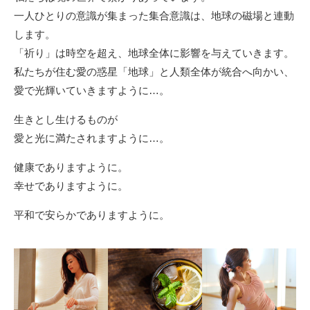
一人ひとりの意識が集まった集合意識は、地球の磁場と連動
します。
「祈り」は時空を超え、地球全体に影響を与えていきます。
私たちが住む愛の惑星「地球」と人類全体が統合へ向かい、
愛で光輝いていきますように…。
生きとし生けるものが
愛と光に満たされますように…。
健康でありますように。
幸せでありますように。
平和で安らかでありますように。