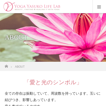
ABOUT
ホーム
ABOUT
「愛と光のシンボル」
全ての存在は振動していて、周波数を持っています。互いに
結びつき、影響しあっています。