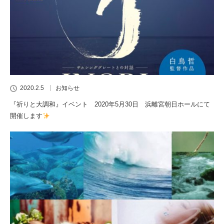
2020.2.5
お知らせ
『祈りと大調和』イベント 2020年5月30日 浜離宮朝日ホールにて
開催します