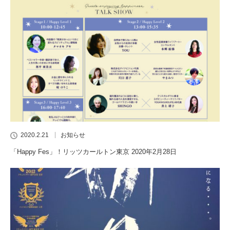
2020.2.21
お知らせ
「Happy Fes」！リッツカールトン東京 2020年2月28日