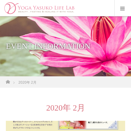
EVENT INFORMATION
ホーム
2020年 2月
2020年 2月