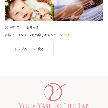
2020.2.5
お知らせ
音響ヒーリング 2月の癒しキャンペーン
トップページに戻る