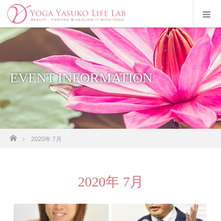
EVENT INFORMATION
ホーム
2020年 7月
2020年 7月