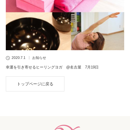
2020.7.1
お知らせ
幸運を引き寄せるヒーリングヨガ @名古屋 7月19日
トップページに戻る