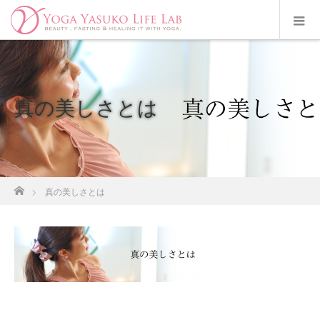
真の美しさとは
ホーム
真の美しさとは