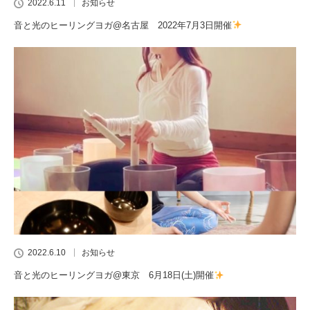
2022.6.11
お知らせ
音と光のヒーリングヨガ@名古屋 2022年7月3日開催
2022.6.10
お知らせ
音と光のヒーリングヨガ@東京 6月18日(土)開催