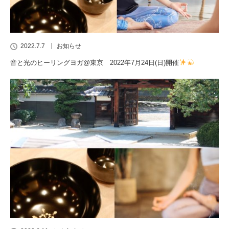
2022.7.7
お知らせ
音と光のヒーリングヨガ@東京 2022年7月24日(日)開催