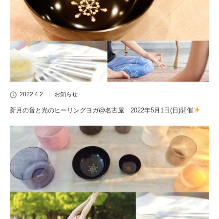
2022.4.2
お知らせ
新月の音と光のヒーリングヨガ@名古屋 2022年5月1日(日)開催