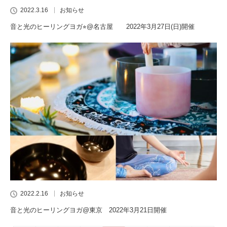
2022.3.16
お知らせ
音と光のヒーリングヨガ⭐︎@名古屋 2022年3月27日(日)開催
2022.2.16
お知らせ
音と光のヒーリングヨガ@東京 2022年3月21日開催