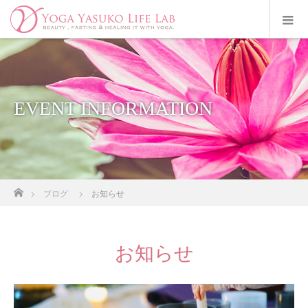
EVENT INFORMATION
ホーム
ブログ
お知らせ
お知らせ