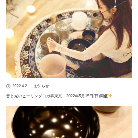
2022.4.2
お知らせ
音と光のヒーリングヨガ@東京 2022年5月15日(日)開催