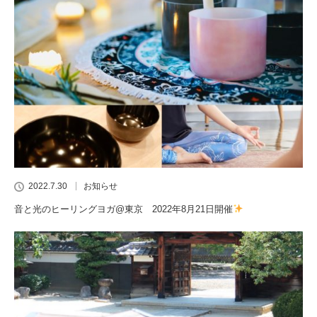
2022.7.30
お知らせ
音と光のヒーリングヨガ@東京 2022年8月21日開催