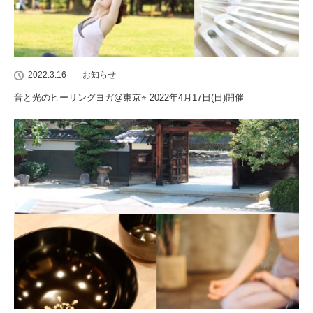
2022.3.16
お知らせ
音と光のヒーリングヨガ@東京⭐︎ 2022年4月17日(日)開催