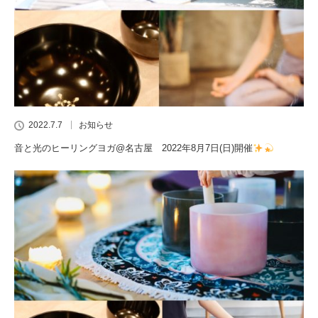
2022.7.7
お知らせ
音と光のヒーリングヨガ@名古屋 2022年8月7日(日)開催