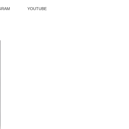
GRAM
YOUTUBE