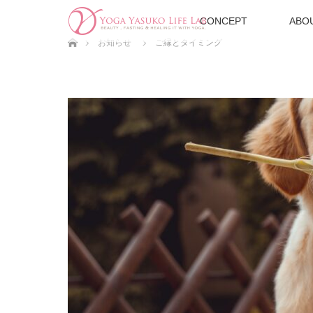
CONCEPT
ABO
ホーム
お知らせ
ご縁とタイミング