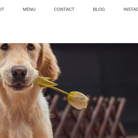
UT
MENU
CONTACT
BLOG
INSTA