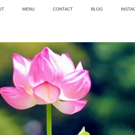
UT
MENU
CONTACT
BLOG
INSTA