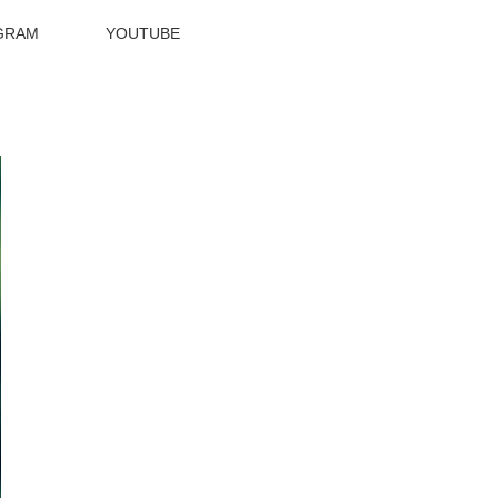
GRAM
YOUTUBE