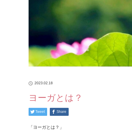
2023.02.18
ヨーガとは？
Tweet
Share
「ヨーガとは？」