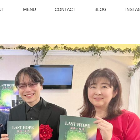
UT
MENU
CONTACT
BLOG
INSTA