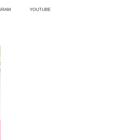
GRAM
YOUTUBE