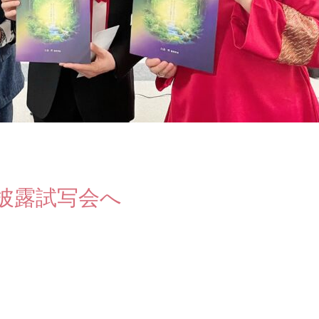
成披露試写会へ