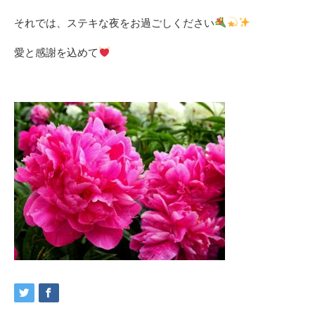
それでは、ステキな夜をお過ごしください
愛と感謝を込めて