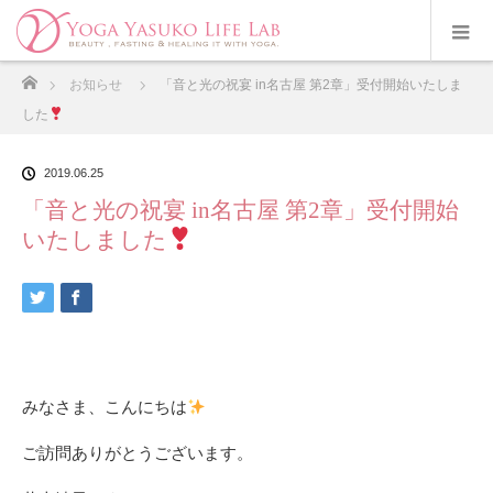
ホーム
お知らせ
「音と光の祝宴 in名古屋 第2章」受付開始いたしま
した
2019.06.25
「音と光の祝宴 in名古屋 第2章」受付開始
いたしました
みなさま、こんにちは
ご訪問ありがとうございます。