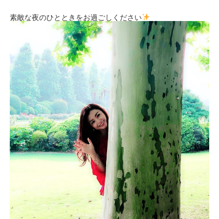
素敵な夜のひとときをお過ごしください