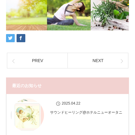
PREV
NEXT
最近のお知らせ
2025.04.22
サウンドヒーリング@ホテルニューオータニ