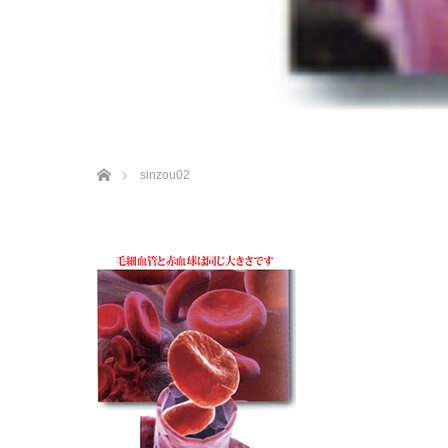
ホーム
sinzou02