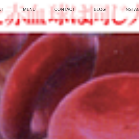
UT
MENU
CONTACT
BLOG
INSTA