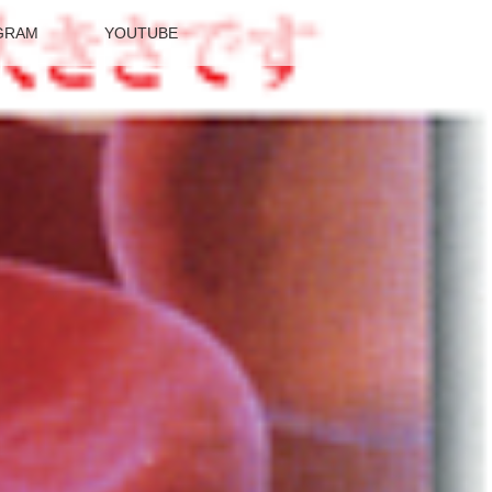
GRAM
YOUTUBE