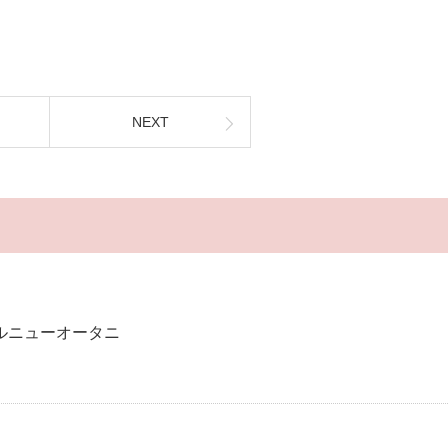
NEXT
ルニューオータニ