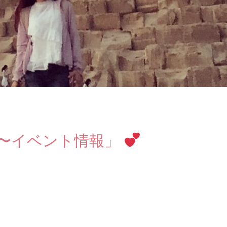
 〜イベント情報」