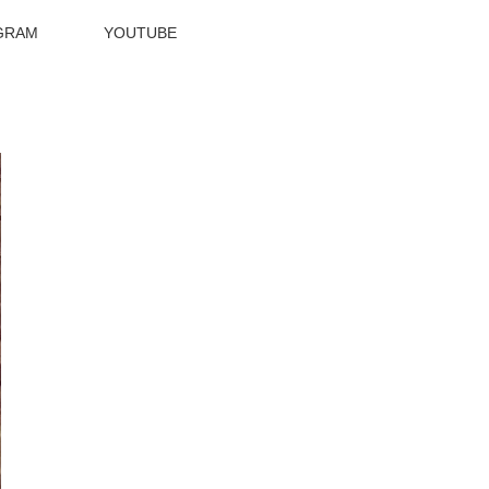
GRAM
YOUTUBE