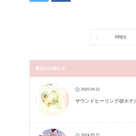
PREV
最近のお知らせ
2025.04.22
サウンドヒーリング@ホテ
2024.05.21