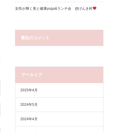
女性が輝く美と健康yoga&ランチ会 @げんき村
最近のコメント
アーカイブ
2025年4月
2024年5月
2024年4月