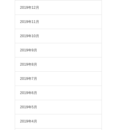
2019年12月
2019年11月
2019年10月
2019年9月
2019年8月
2019年7月
2019年6月
2019年5月
2019年4月