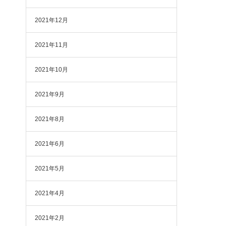
2021年12月
2021年11月
2021年10月
2021年9月
2021年8月
2021年6月
2021年5月
2021年4月
2021年2月