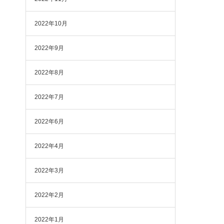
2022年10月
2022年9月
2022年8月
2022年7月
2022年6月
2022年4月
2022年3月
2022年2月
2022年1月