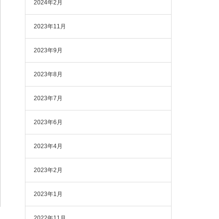
2024年2月
2023年11月
2023年9月
2023年8月
2023年7月
2023年6月
2023年4月
2023年2月
2023年1月
2022年11月