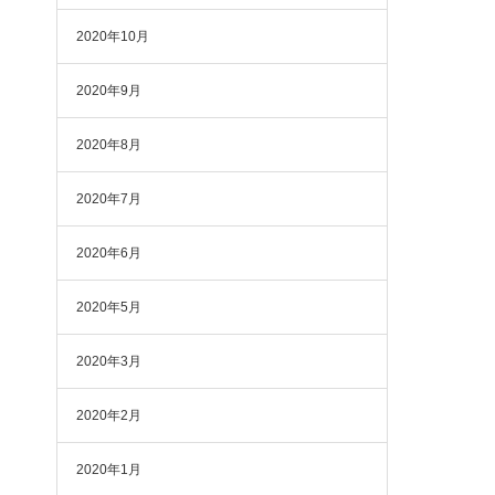
2020年10月
2020年9月
2020年8月
2020年7月
2020年6月
2020年5月
2020年3月
2020年2月
2020年1月