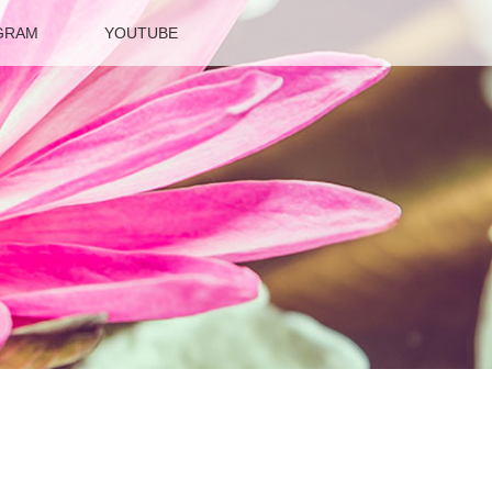
GRAM
YOUTUBE