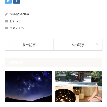
投稿者:
yasuko
お知らせ
コメント:
0
前の記事
次の記事
関連記事