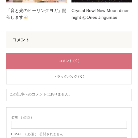
「音と光のヒーリングヨガ」開
Crystal Bowl New Moon diner
催します
night @Ones Jingumae
コメント
コメント ( 0 )
トラックバック ( 0 )
この記事へのコメントはありません。
名前
( 必須 )
E-MAIL
( 必須 ) - 公開されません -