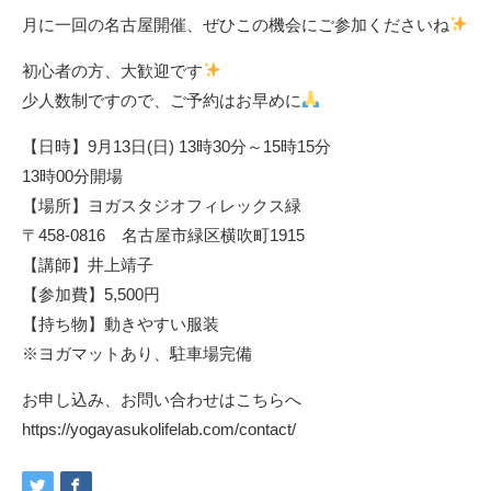
月に一回の名古屋開催、ぜひこの機会にご参加くださいね
初心者の方、大歓迎です
少人数制ですので、ご予約はお早めに
【日時】9月13日(日) 13時30分～15時15分
13時00分開場
【場所】ヨガスタジオフィレックス緑
〒458-0816 名古屋市緑区横吹町1915
【講師】井上靖子
【参加費】5,500円
【持ち物】動きやすい服装
※ヨガマットあり、駐車場完備
お申し込み、お問い合わせはこちらへ
https://yogayasukolifelab.com/contact/