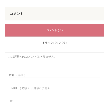
コメント
コメント ( 0 )
トラックバック ( 0 )
この記事へのコメントはありません。
名前
( 必須 )
E-MAIL
( 必須 ) - 公開されません -
URL