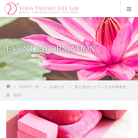
EVENT INFORMATION
ホーム
EVENT一覧
お知らせ
音と光のヒーリングヨガ＠名古
屋 9/13