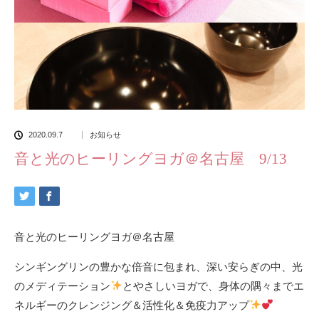
2020.09.7
お知らせ
音と光のヒーリングヨガ＠名古屋 9/13
音と光のヒーリングヨガ＠名古屋
シンギングリンの豊かな倍音に包まれ、深い安らぎの中、光
のメディテーション
とやさしいヨガで、身体の隅々までエ
ネルギーのクレンジング＆活性化＆免疫力アップ