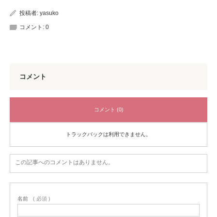
投稿者:
yasuko
コメント:
0
コメント
コメント (0)
トラックバックは利用できません。
この記事へのコメントはありません。
名前
( 必須 )