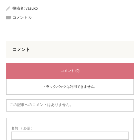
投稿者:
yasuko
コメント:
0
コメント
コメント (0)
トラックバックは利用できません。
この記事へのコメントはありません。
名前
( 必須 )