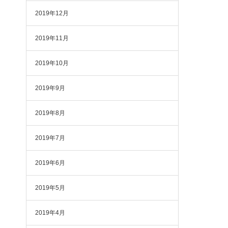
2019年12月
2019年11月
2019年10月
2019年9月
2019年8月
2019年7月
2019年6月
2019年5月
2019年4月