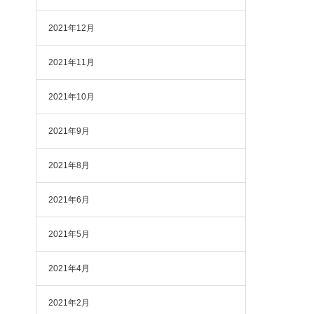
2021年12月
2021年11月
2021年10月
2021年9月
2021年8月
2021年6月
2021年5月
2021年4月
2021年2月