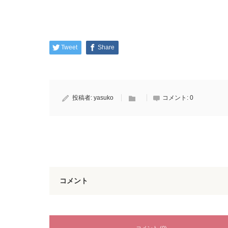
Tweet
Share
投稿者:
yasuko
コメント:
0
コメント