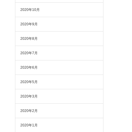
2020年10月
2020年9月
2020年8月
2020年7月
2020年6月
2020年5月
2020年3月
2020年2月
2020年1月