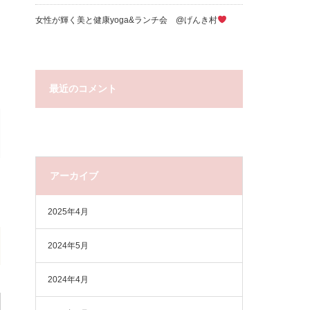
女性が輝く美と健康yoga&ランチ会 @げんき村
最近のコメント
アーカイブ
2025年4月
2024年5月
2024年4月