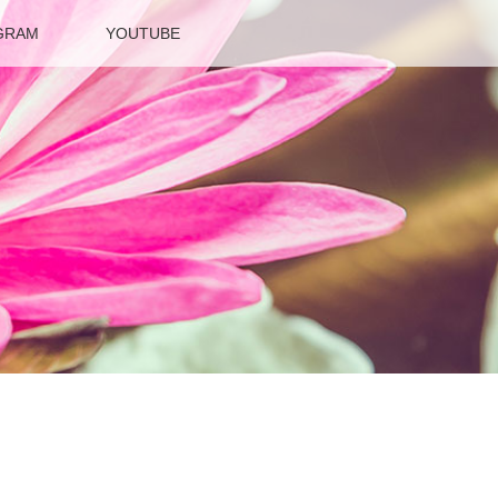
GRAM
YOUTUBE