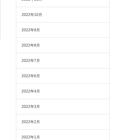
2022年10月
2022年9月
2022年8月
2022年7月
2022年6月
2022年4月
2022年3月
2022年2月
2022年1月