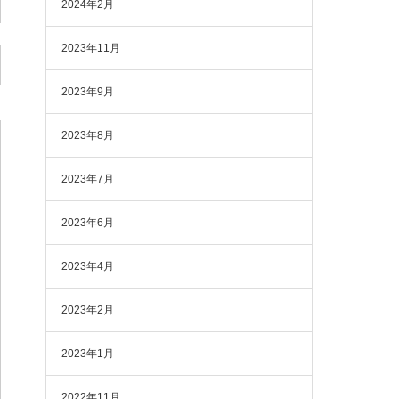
2024年2月
2023年11月
2023年9月
2023年8月
2023年7月
2023年6月
2023年4月
2023年2月
2023年1月
2022年11月