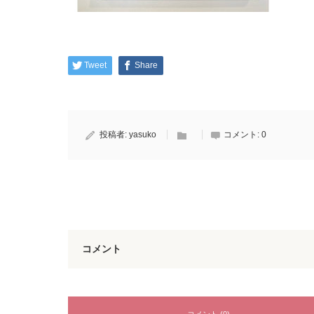
Tweet
Share
投稿者:
yasuko
コメント:
0
コメント