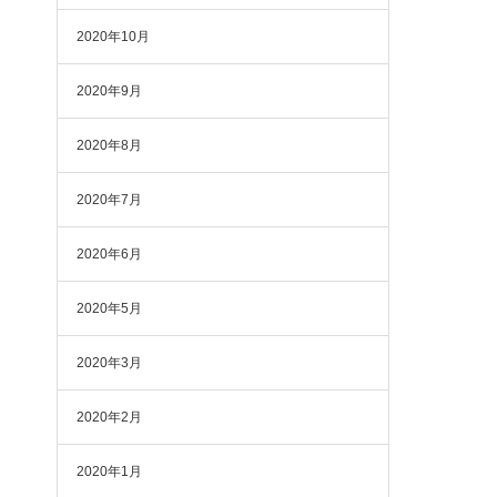
2020年10月
2020年9月
2020年8月
2020年7月
2020年6月
2020年5月
2020年3月
2020年2月
2020年1月