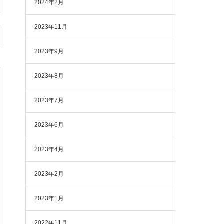
2024年2月
2023年11月
2023年9月
2023年8月
2023年7月
2023年6月
2023年4月
2023年2月
2023年1月
2022年11月