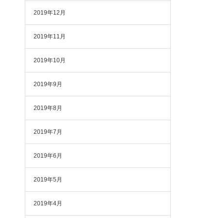
2019年12月
2019年11月
2019年10月
2019年9月
2019年8月
2019年7月
2019年6月
2019年5月
2019年4月