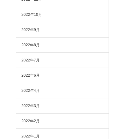
2022年10月
2022年9月
2022年8月
2022年7月
2022年6月
2022年4月
2022年3月
2022年2月
2022年1月