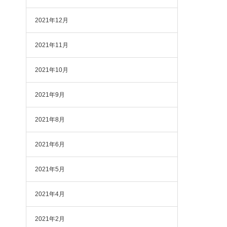
2021年12月
2021年11月
2021年10月
2021年9月
2021年8月
2021年6月
2021年5月
2021年4月
2021年2月