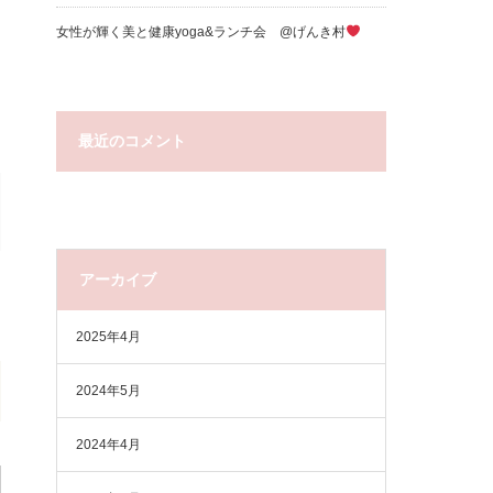
女性が輝く美と健康yoga&ランチ会 @げんき村
最近のコメント
アーカイブ
2025年4月
2024年5月
2024年4月