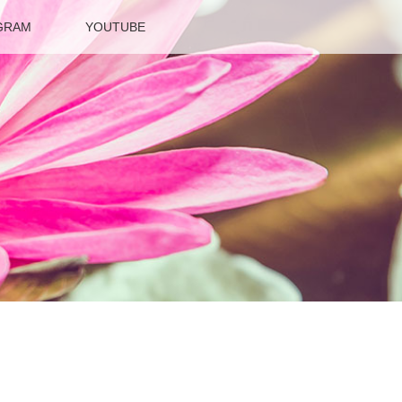
GRAM
YOUTUBE