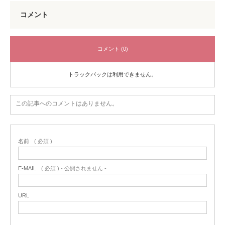
コメント
コメント (0)
トラックバックは利用できません。
この記事へのコメントはありません。
名前
( 必須 )
E-MAIL
( 必須 ) - 公開されません -
URL