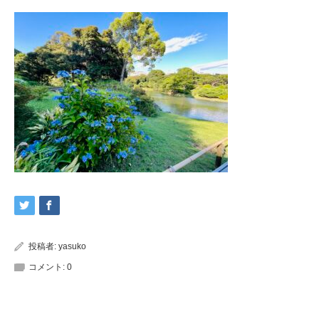
投稿者:
yasuko
コメント:
0