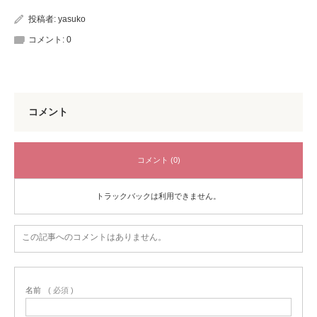
投稿者:
yasuko
コメント:
0
コメント
コメント (0)
トラックバックは利用できません。
この記事へのコメントはありません。
名前
( 必須 )