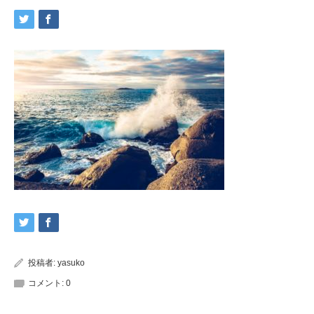
投稿者:
yasuko
コメント:
0