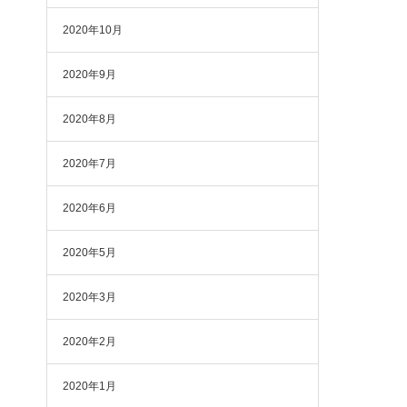
2020年10月
2020年9月
2020年8月
2020年7月
2020年6月
2020年5月
2020年3月
2020年2月
2020年1月