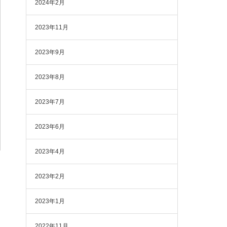
2024年2月
2023年11月
2023年9月
2023年8月
2023年7月
2023年6月
2023年4月
2023年2月
2023年1月
2022年11月