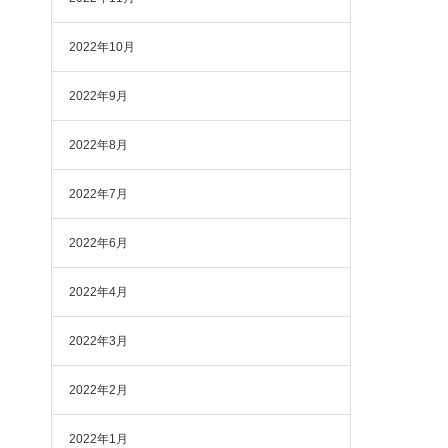
2022年10月
2022年9月
2022年8月
2022年7月
2022年6月
2022年4月
2022年3月
2022年2月
2022年1月