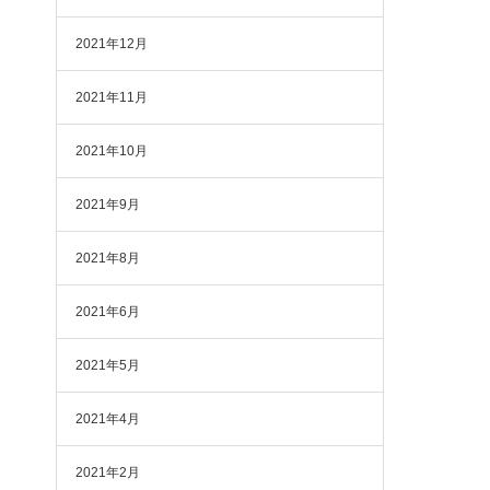
2021年12月
2021年11月
2021年10月
2021年9月
2021年8月
2021年6月
2021年5月
2021年4月
2021年2月