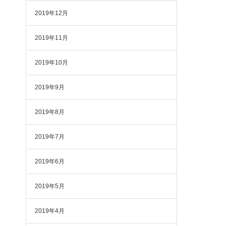
2019年12月
2019年11月
2019年10月
2019年9月
2019年8月
2019年7月
2019年6月
2019年5月
2019年4月