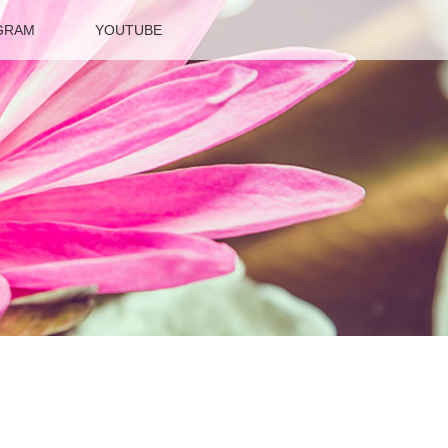
GRAM
YOUTUBE