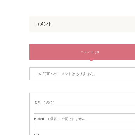
コメント
コメント (0)
この記事へのコメントはありません。
名前
( 必須 )
E-MAIL
( 必須 ) - 公開されません -