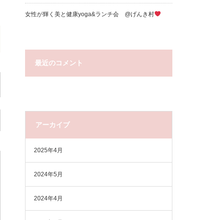
女性が輝く美と健康yoga&ランチ会 @げんき村
最近のコメント
アーカイブ
2025年4月
2024年5月
2024年4月