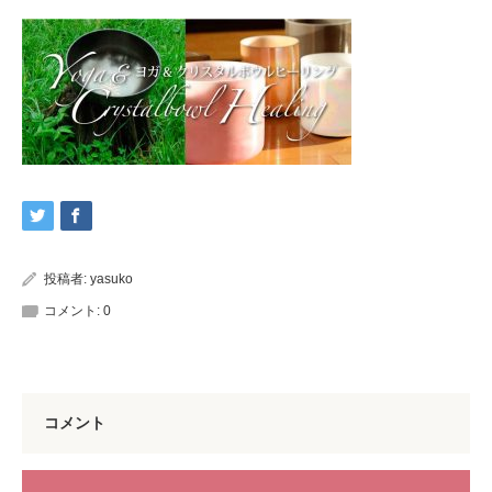
投稿者:
yasuko
コメント:
0
コメント