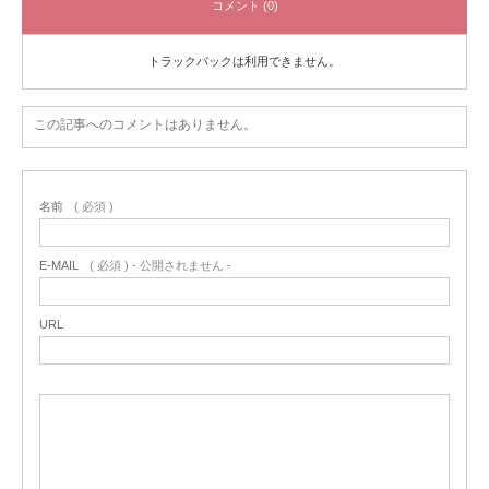
コメント (0)
トラックバックは利用できません。
この記事へのコメントはありません。
名前
( 必須 )
E-MAIL
( 必須 ) - 公開されません -
URL