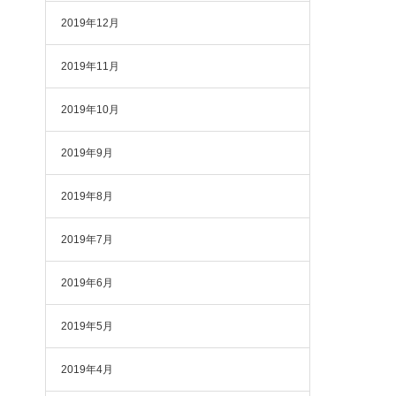
2019年12月
2019年11月
2019年10月
2019年9月
2019年8月
2019年7月
2019年6月
2019年5月
2019年4月