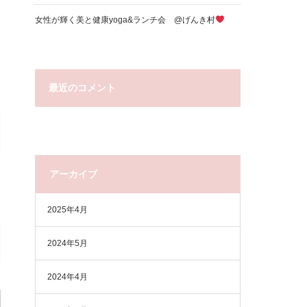
女性が輝く美と健康yoga&ランチ会 @げんき村
最近のコメント
アーカイブ
2025年4月
2024年5月
2024年4月