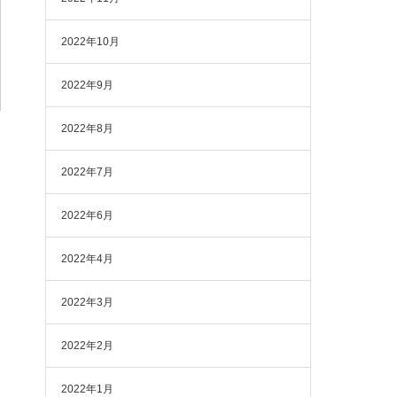
2022年10月
2022年9月
2022年8月
2022年7月
2022年6月
2022年4月
2022年3月
2022年2月
2022年1月