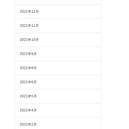
2021年12月
2021年11月
2021年10月
2021年9月
2021年8月
2021年6月
2021年5月
2021年4月
2021年2月