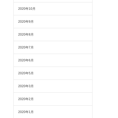
2020年10月
2020年9月
2020年8月
2020年7月
2020年6月
2020年5月
2020年3月
2020年2月
2020年1月