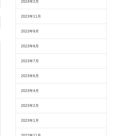
2024年2月
2023年11月
2023年9月
2023年8月
2023年7月
2023年6月
2023年4月
2023年2月
2023年1月
2022年11月