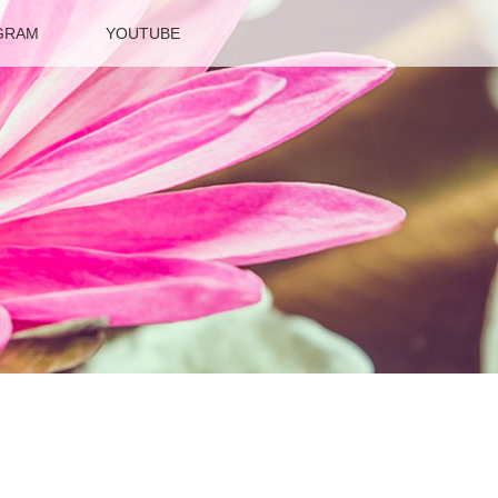
GRAM
YOUTUBE