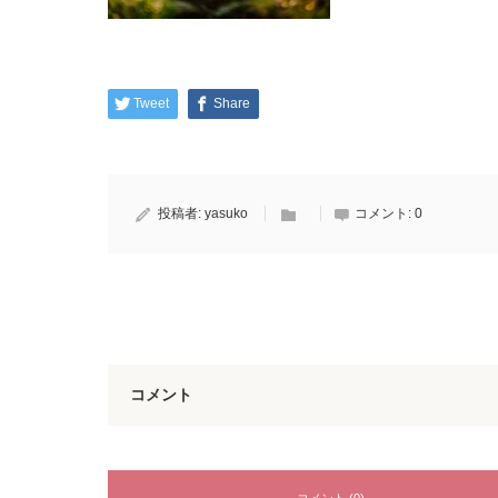
Tweet
Share
投稿者:
yasuko
コメント:
0
コメント