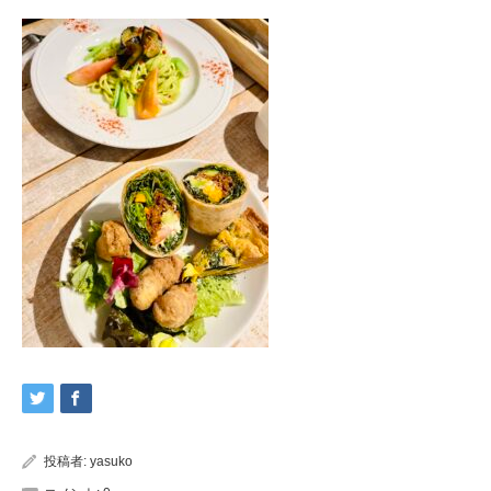
投稿者:
yasuko