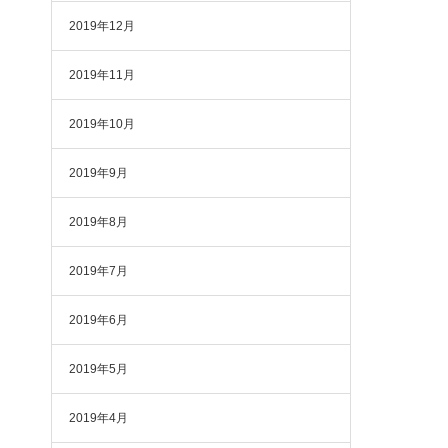
2019年12月
2019年11月
2019年10月
2019年9月
2019年8月
2019年7月
2019年6月
2019年5月
2019年4月