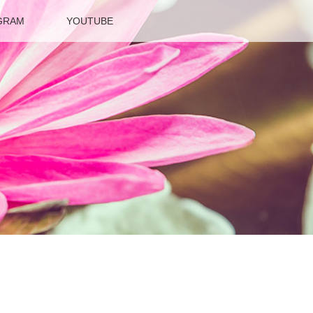
GRAM
YOUTUBE