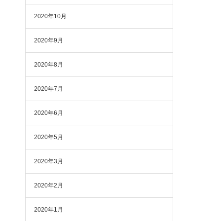
2020年10月
2020年9月
2020年8月
2020年7月
2020年6月
2020年5月
2020年3月
2020年2月
2020年1月