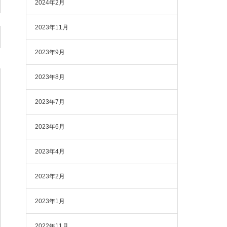
2024年2月
2023年11月
2023年9月
2023年8月
2023年7月
2023年6月
2023年4月
2023年2月
2023年1月
2022年11月