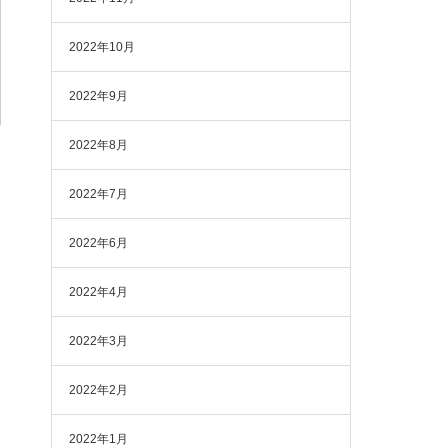
2022年10月
2022年9月
2022年8月
2022年7月
2022年6月
2022年4月
2022年3月
2022年2月
2022年1月