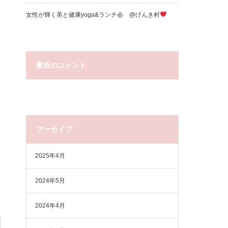
女性が輝く美と健康yoga&ランチ会 @げんき村
最近のコメント
アーカイブ
2025年4月
2024年5月
2024年4月