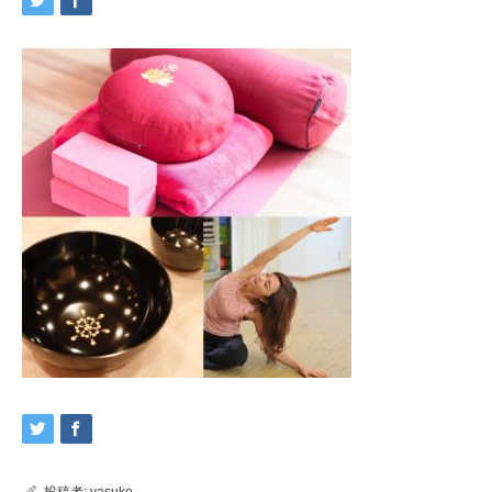
投稿者:
yasuko