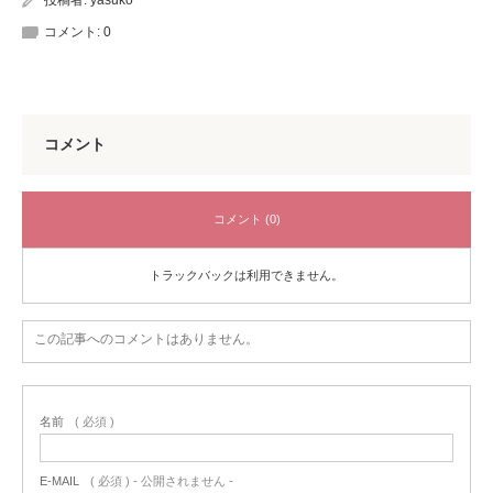
コメント:
0
コメント
コメント (0)
トラックバックは利用できません。
この記事へのコメントはありません。
名前
( 必須 )
E-MAIL
( 必須 ) - 公開されません -