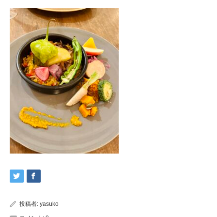
投稿者:
yasuko