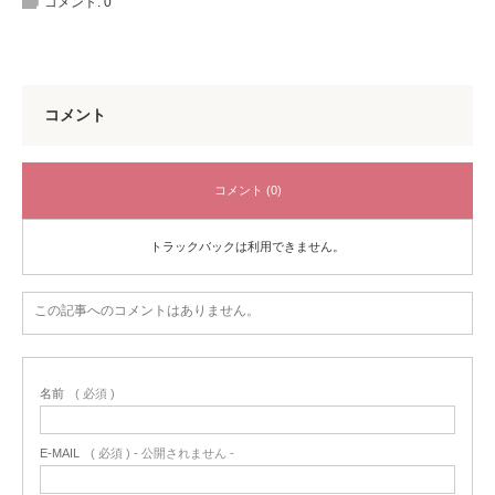
コメント:
0
コメント
コメント (0)
トラックバックは利用できません。
この記事へのコメントはありません。
名前
( 必須 )
E-MAIL
( 必須 ) - 公開されません -