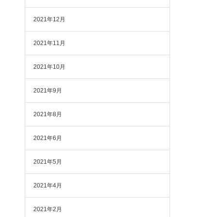
2021年12月
2021年11月
2021年10月
2021年9月
2021年8月
2021年6月
2021年5月
2021年4月
2021年2月