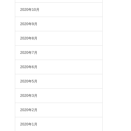
2020年10月
2020年9月
2020年8月
2020年7月
2020年6月
2020年5月
2020年3月
2020年2月
2020年1月