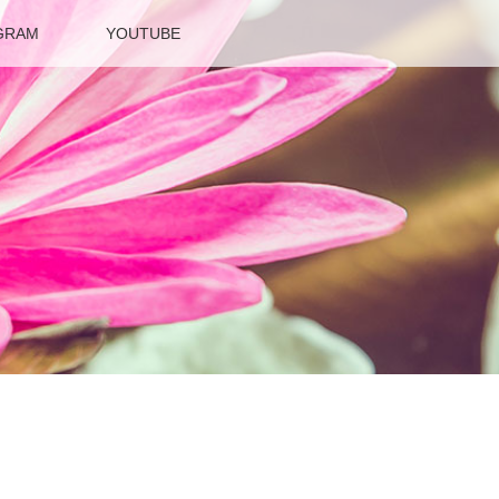
GRAM
YOUTUBE