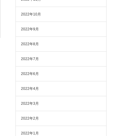
2022年10月
2022年9月
2022年8月
2022年7月
2022年6月
2022年4月
2022年3月
2022年2月
2022年1月