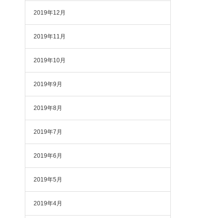
2019年12月
2019年11月
2019年10月
2019年9月
2019年8月
2019年7月
2019年6月
2019年5月
2019年4月