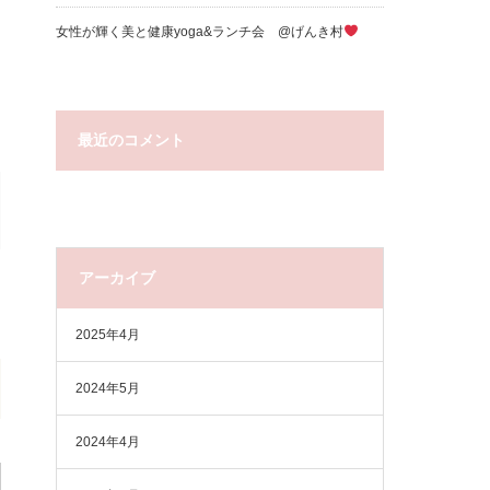
女性が輝く美と健康yoga&ランチ会 @げんき村
最近のコメント
アーカイブ
2025年4月
2024年5月
2024年4月