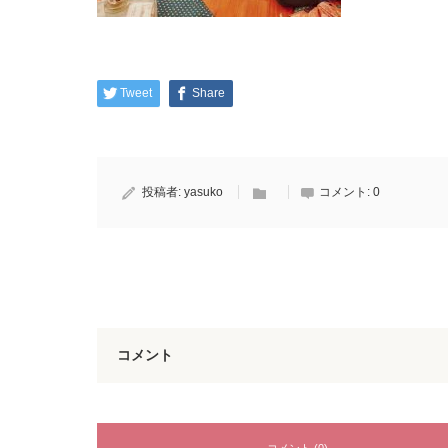
Tweet
Share
投稿者:
yasuko
コメント:
0
コメント