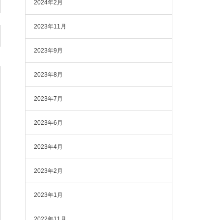
2024年2月
2023年11月
2023年9月
2023年8月
2023年7月
2023年6月
2023年4月
2023年2月
2023年1月
2022年11月