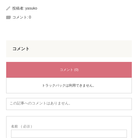
投稿者:
yasuko
コメント:
0
コメント
コメント (0)
トラックバックは利用できません。
この記事へのコメントはありません。
名前
( 必須 )