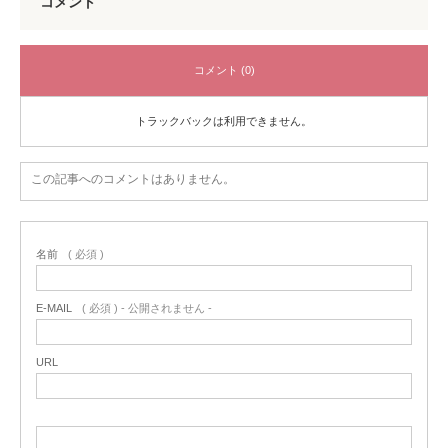
コメント
コメント (0)
トラックバックは利用できません。
この記事へのコメントはありません。
名前
( 必須 )
E-MAIL
( 必須 ) - 公開されません -
URL