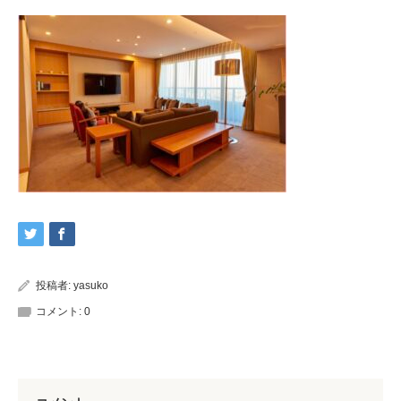
投稿者:
yasuko
コメント:
0