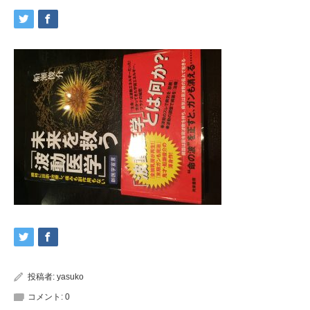
投稿者:
yasuko
コメント:
0