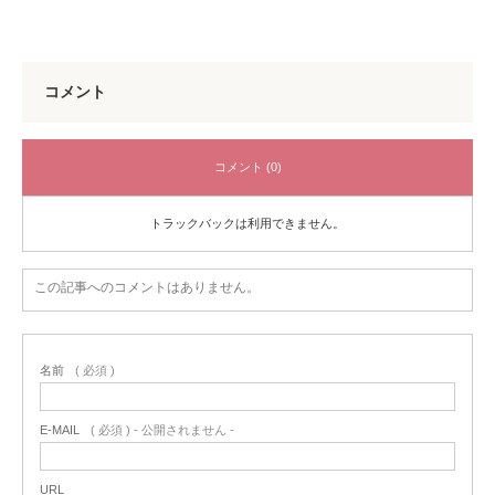
コメント
コメント (0)
トラックバックは利用できません。
この記事へのコメントはありません。
名前
( 必須 )
E-MAIL
( 必須 ) - 公開されません -
URL