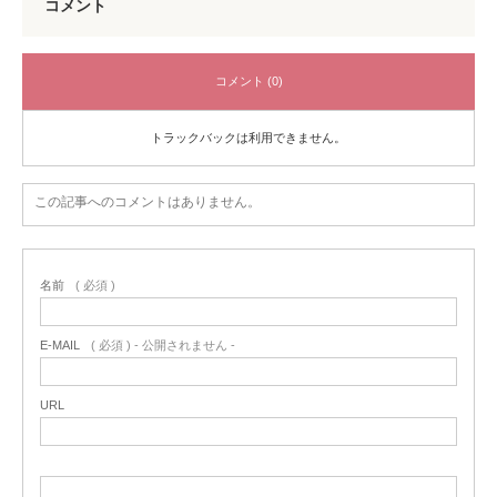
コメント
コメント (0)
トラックバックは利用できません。
この記事へのコメントはありません。
名前
( 必須 )
E-MAIL
( 必須 ) - 公開されません -
URL