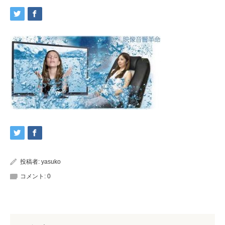
投稿者:
yasuko
コメント:
0