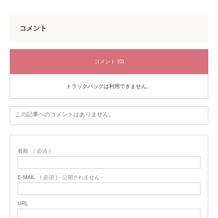
コメント
コメント (0)
トラックバックは利用できません。
この記事へのコメントはありません。
名前
( 必須 )
E-MAIL
( 必須 ) - 公開されません -
URL