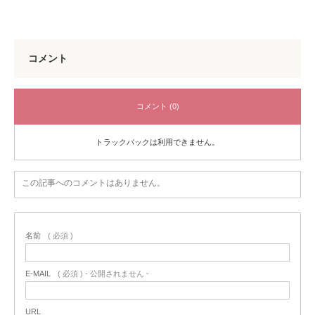
コメント
コメント (0)
トラックバックは利用できません。
この記事へのコメントはありません。
名前
( 必須 )
E-MAIL
( 必須 ) - 公開されません -
URL