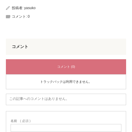
投稿者:
yasuko
コメント:
0
コメント
コメント (0)
トラックバックは利用できません。
この記事へのコメントはありません。
名前
( 必須 )