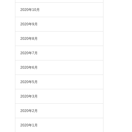
2020年10月
2020年9月
2020年8月
2020年7月
2020年6月
2020年5月
2020年3月
2020年2月
2020年1月