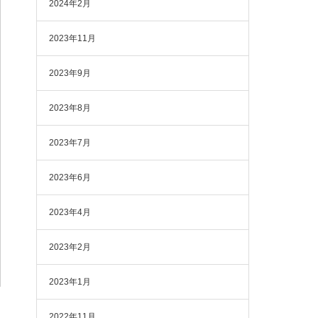
2024年2月
2023年11月
2023年9月
2023年8月
2023年7月
2023年6月
2023年4月
2023年2月
2023年1月
2022年11月