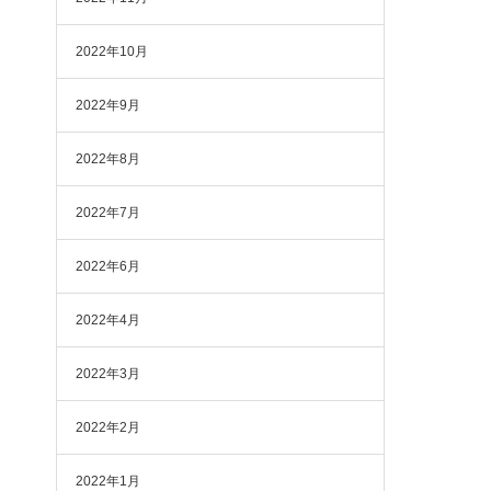
2022年10月
2022年9月
2022年8月
2022年7月
2022年6月
2022年4月
2022年3月
2022年2月
2022年1月