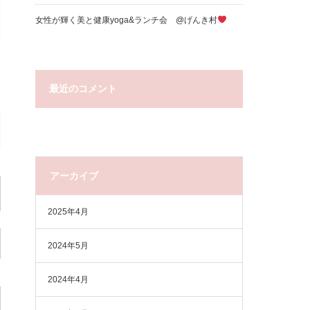
女性が輝く美と健康yoga&ランチ会 @げんき村
最近のコメント
アーカイブ
2025年4月
2024年5月
2024年4月