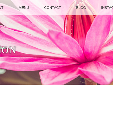
UT
MENU
CONTACT
BLOG
INSTA
ION