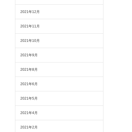
2021年12月
2021年11月
2021年10月
2021年9月
2021年8月
2021年6月
2021年5月
2021年4月
2021年2月