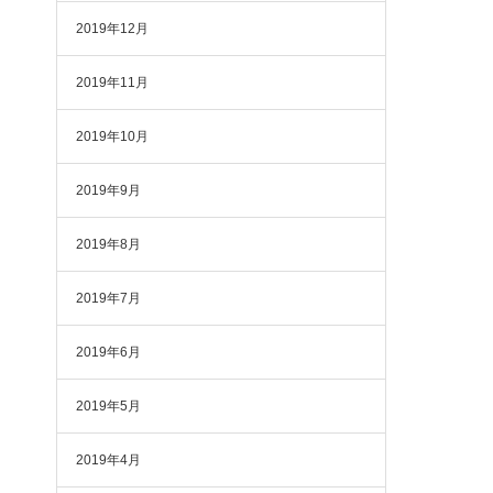
2019年12月
2019年11月
2019年10月
2019年9月
2019年8月
2019年7月
2019年6月
2019年5月
2019年4月