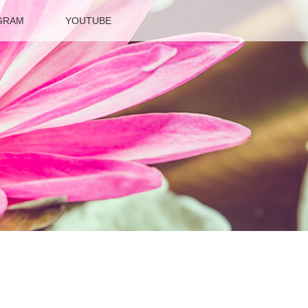
GRAM
YOUTUBE