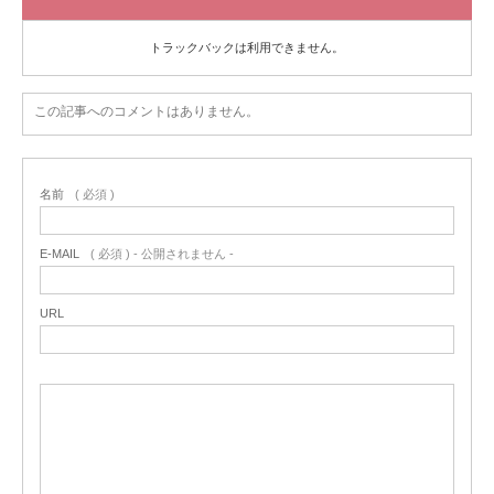
トラックバックは利用できません。
この記事へのコメントはありません。
名前
( 必須 )
E-MAIL
( 必須 ) - 公開されません -
URL